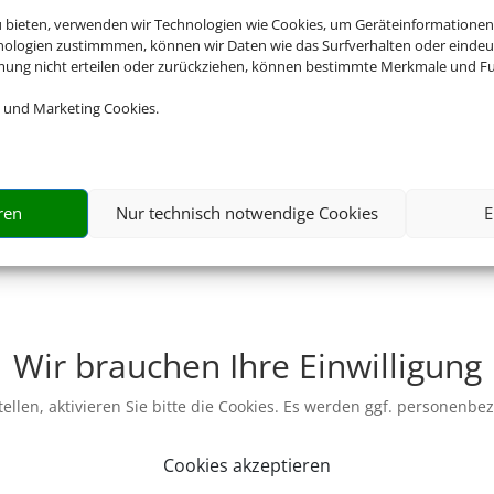
u bieten, verwenden wir Technologien wie Cookies, um Geräteinformationen
nologien zustimmmen, können wir Daten wie das Surfverhalten oder eindeut
mmung nicht erteilen oder zurückziehen, können bestimmte Merkmale und Fu
 und Marketing Cookies.
ren
Nur technisch notwendige Cookies
E
Wir brauchen Ihre Einwilligung
ellen, aktivieren Sie bitte die Cookies. Es werden ggf. personenbe
Cookies akzeptieren