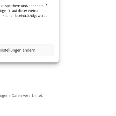
 zu speichern und/oder darauf
ige IDs auf dieser Website
nktionen beeinträchtigt werden.
instellungen ändern
zogene Daten verarbeitet.