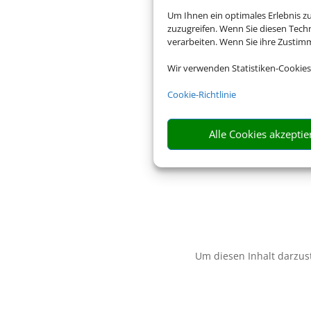
Um Ihnen ein optimales Erlebnis z
zuzugreifen. Wenn Sie diesen Tech
verarbeiten. Wenn Sie ihre Zusti
Wir verwenden Statistiken-Cookies
Cookie-Richtlinie
Alle Cookies akzeptie
Um diesen Inhalt darzust