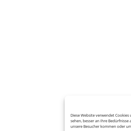
Diese Website verwendet Cookies u
sehen, besser an Ihre Bedürfnisse
unsere Besucher kommen oder um u