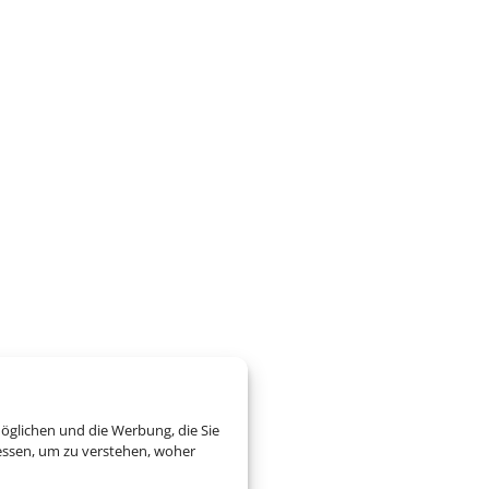
öglichen und die Werbung, die Sie
essen, um zu verstehen, woher