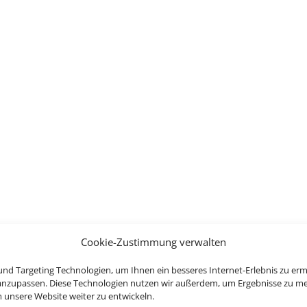
Cookie-Zustimmung verwalten
nd Targeting Technologien, um Ihnen ein besseres Internet-Erlebnis zu erm
 anzupassen. Diese Technologien nutzen wir außerdem, um Ergebnisse zu m
nsere Website weiter zu entwickeln.