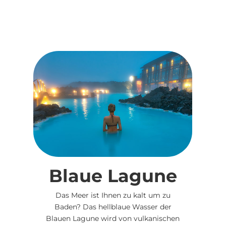
Blaue Lagune
Das Meer ist Ihnen zu kalt um zu
Baden? Das hellblaue Wasser der
Blauen Lagune wird von vulkanischen