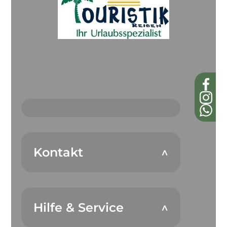
Kontakt
Hilfe & Service