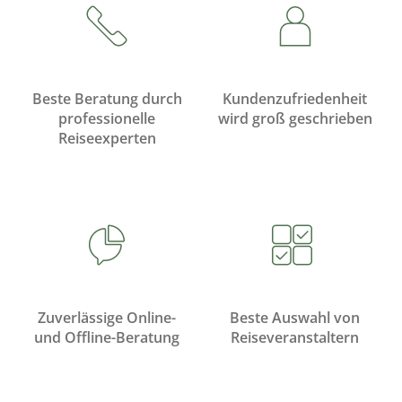
Beste Beratung durch
Kundenzufriedenheit
professionelle
wird groß geschrieben
Reiseexperten
Zuverlässige Online-
Beste Auswahl von
und Offline-Beratung
Reiseveranstaltern