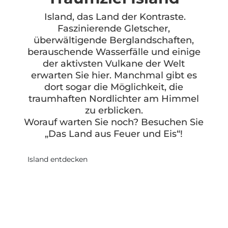
Island, das Land der Kontraste.
Faszinierende Gletscher,
überwältigende Berglandschaften,
berauschende Wasserfälle und einige
der aktivsten Vulkane der Welt
erwarten Sie hier. Manchmal gibt es
dort sogar die Möglichkeit, die
traumhaften Nordlichter am Himmel
zu erblicken.
Worauf warten Sie noch? Besuchen Sie
„Das Land aus Feuer und Eis“!
Island entdecken