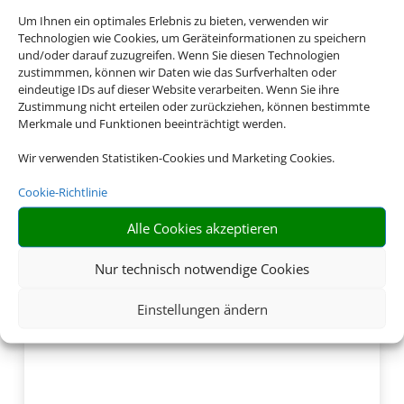
Um Ihnen ein optimales Erlebnis zu bieten, verwenden wir
Technologien wie Cookies, um Geräteinformationen zu speichern
und/oder darauf zuzugreifen. Wenn Sie diesen Technologien
zustimmmen, können wir Daten wie das Surfverhalten oder
eindeutige IDs auf dieser Website verarbeiten. Wenn Sie ihre
Zustimmung nicht erteilen oder zurückziehen, können bestimmte
Merkmale und Funktionen beeinträchtigt werden.
Wir verwenden Statistiken-Cookies und Marketing Cookies.
Cookie-Richtlinie
Alle Cookies akzeptieren
Nur technisch notwendige Cookies
Einstellungen ändern