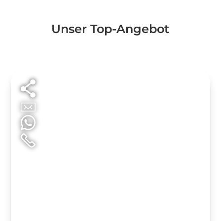
Unser Top-Angebot