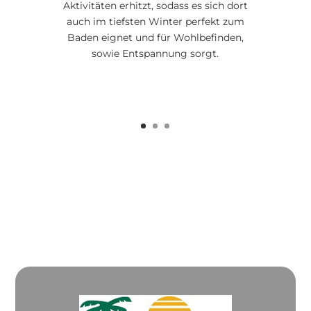
Aktivitäten erhitzt, sodass es sich dort
auch im tiefsten Winter perfekt zum
Baden eignet und für Wohlbefinden,
sowie Entspannung sorgt.