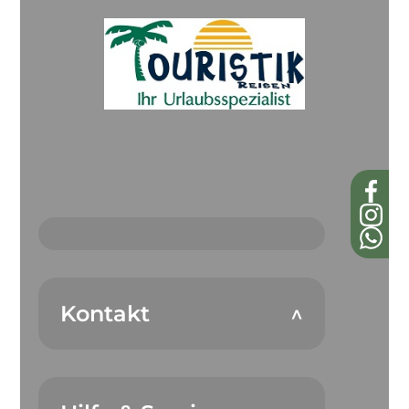
Kontakt