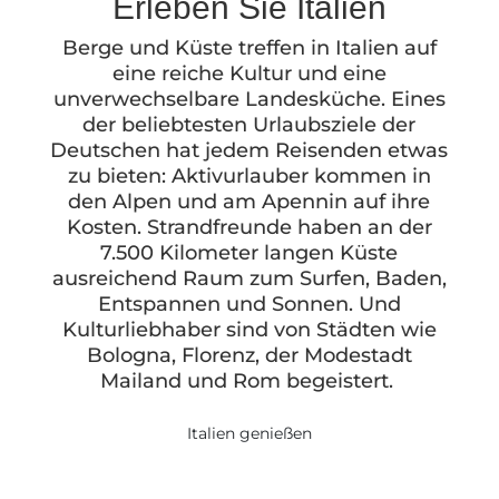
Erleben Sie Italien
Berge und Küste treffen in Italien auf
eine reiche Kultur und eine
unverwechselbare Landesküche. Eines
der beliebtesten Urlaubsziele der
Deutschen hat jedem Reisenden etwas
zu bieten: Aktivurlauber kommen in
den Alpen und am Apennin auf ihre
Kosten. Strandfreunde haben an der
7.500 Kilometer langen Küste
ausreichend Raum zum Surfen, Baden,
Entspannen und Sonnen. Und
Kulturliebhaber sind von Städten wie
Bologna, Florenz, der Modestadt
Mailand und Rom begeistert.
Italien genießen