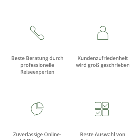
Beste Beratung durch
Kundenzufriedenheit
professionelle
wird groß geschrieben
Reiseexperten
Zuverlässige Online-
Beste Auswahl von