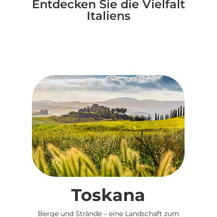
Entdecken Sie die Vielfalt
Italiens
Toskana
Berge und Strände – eine Landschaft zum