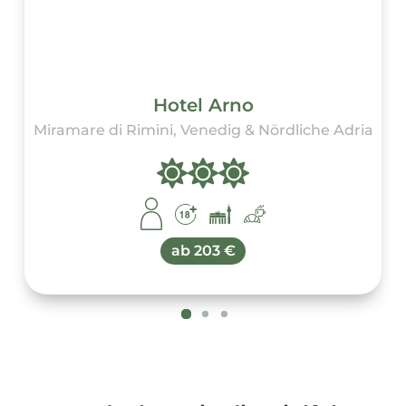
Hotel Arno
Miramare di Rimini, Venedig & Nördliche Adria
ab
203 €