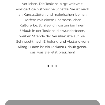
Verlieben. Die Toskana birgt weltweit
einzigartige historische Schätze: Sie ist reich
an Kunststädten und malerischen kleinen
Dörfern mit einem unermesslichen
Kulturerbe. Schließlich warten bei Ihrem
Urlaub in der Toskana die wunderbaren,
weißen Strände der Versiliaküste auf Sie.
Sehnsucht nach Erholung und Abstand vom
Alltag? Dann ist ein Toskana Urlaub genau
das, was Sie jetzt brauchen!