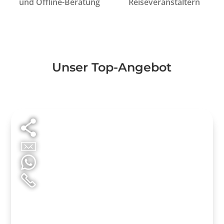
und Offline-Beratung
Reiseveranstaltern
Unser Top-Angebot