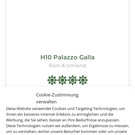
H10 Palazzo Galla
Rom & Umland
Cookie-Zustimmung
verwalten
ab
854 €
Diese Website verwendet Cookies und Targeting Technologien, um
Ihnen ein besseres Internet-Erlebnis zu ermöglichen und die
Werbung, die Sie sehen, besser an Ihre Bedürfnisse anzupassen.
Diese Technologien nutzen wir außerdem, um Ergebnisse zu messen,
um zu verstehen, woher unsere Besucher kommen oder um unsere